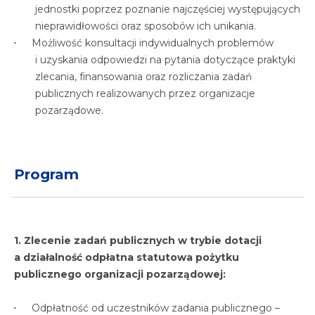
jednostki poprzez poznanie najczęściej występujących
nieprawidłowości oraz sposobów ich unikania.
Możliwość konsultacji indywidualnych problemów
i uzyskania odpowiedzi na pytania dotyczące praktyki
zlecania, finansowania oraz rozliczania zadań
publicznych realizowanych przez organizacje
pozarządowe.
Program
1. Zlecenie zadań publicznych w trybie dotacji
a działalność odpłatna statutowa pożytku
publicznego organizacji pozarządowej:
Odpłatność od uczestników zadania publicznego –