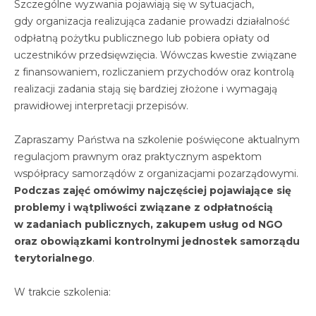
Szczególne wyzwania pojawiają się w sytuacjach,
gdy organizacja realizująca zadanie prowadzi działalność
odpłatną pożytku publicznego lub pobiera opłaty od
uczestników przedsięwzięcia. Wówczas kwestie związane
z finansowaniem, rozliczaniem przychodów oraz kontrolą
realizacji zadania stają się bardziej złożone i wymagają
prawidłowej interpretacji przepisów.
Zapraszamy Państwa na szkolenie poświęcone aktualnym
regulacjom prawnym oraz praktycznym aspektom
współpracy samorządów z organizacjami pozarządowymi.
Podczas zajęć omówimy najczęściej pojawiające się
problemy i wątpliwości związane z odpłatnością
w zadaniach publicznych, zakupem usług od NGO
oraz obowiązkami kontrolnymi jednostek samorządu
terytorialnego
.
W trakcie szkolenia: