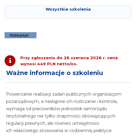
Wszystkie szkolenia
Przy zgłoszeniu do
26 czerwca 2026 r.
cena
wynosi
449 PLN netto/os.
Ważne informacje o szkoleniu
Powierzanie realizacji zadań publicznych organizacjom
pozarządowym, a następnie ich rozliczanie i kontrola,
wymaga od pracowników jednostek samorządu
terytorialnego nie tylko znajomości obowiązujących
regulacji prawnych, ale również umiejętności
ich właściwego stosowania w codziennej praktyce.