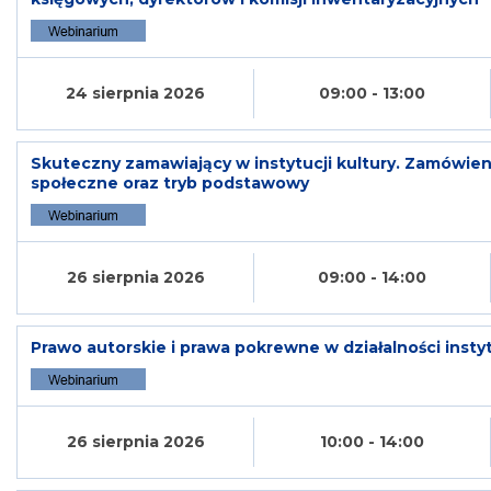
24 sierpnia 2026
09:00 - 13:00
Skuteczny zamawiający w instytucji kultury. Zamówie
społeczne oraz tryb podstawowy
26 sierpnia 2026
09:00 - 14:00
Prawo autorskie i prawa pokrewne w działalności instyt
26 sierpnia 2026
10:00 - 14:00