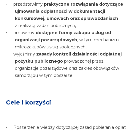
przedstawimy
praktyczne rozwiązania dotyczące
ujmowania odpłatności w dokumentacji
konkursowej, umowach oraz sprawozdaniach
z realizacji zadań publicznych,
omówimy
dostępne formy zakupu usług od
organizacji pozarządowych
, w tym mechanizm
mikrozakupów usług społecznych,
wyjaśnimy
zasady kontroli działalności odpłatnej
pożytku publicznego
prowadzonej przez
organizacje pozarządowe oraz zakres obowiązków
samorządu w tym obszarze.
Cele i korzyści
Poszerzenie wiedzy dotyczącej zasad pobierania opłat