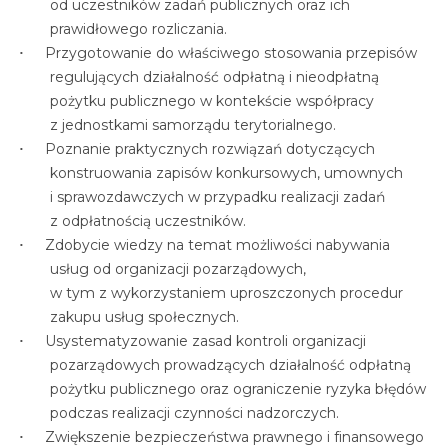
od uczestników zadań publicznych oraz ich
prawidłowego rozliczania.
Przygotowanie do właściwego stosowania przepisów
regulujących działalność odpłatną i nieodpłatną
pożytku publicznego w kontekście współpracy
z jednostkami samorządu terytorialnego.
Poznanie praktycznych rozwiązań dotyczących
konstruowania zapisów konkursowych, umownych
i sprawozdawczych w przypadku realizacji zadań
z odpłatnością uczestników.
Zdobycie wiedzy na temat możliwości nabywania
usług od organizacji pozarządowych,
w tym z wykorzystaniem uproszczonych procedur
zakupu usług społecznych.
Usystematyzowanie zasad kontroli organizacji
pozarządowych prowadzących działalność odpłatną
pożytku publicznego oraz ograniczenie ryzyka błędów
podczas realizacji czynności nadzorczych.
Zwiększenie bezpieczeństwa prawnego i finansowego