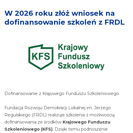
W 2026 roku złóż wniosek na
dofinansowanie szkoleń z FRDL
Dofinansowanie z Krajowego Funduszu Szkoleniowego
Fundacja Rozwoju Demokracji Lokalnej im. Jerzego
Regulskiego (FRDL) realizuje szkolenia z możliwością
dofinansowania ze środków
Krajowego Funduszu
Szkoleniowego (KFS)
. Dzięki temu podnoszenie