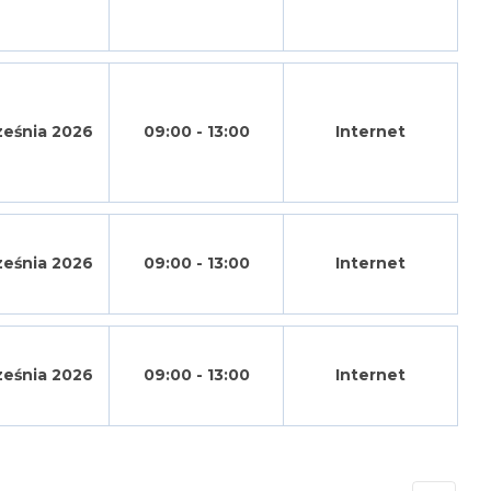
ześnia 2026
09:00 - 13:00
Internet
ześnia 2026
09:00 - 13:00
Internet
ześnia 2026
09:00 - 13:00
Internet