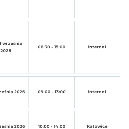
1 września
08:30 - 15:00
Internet
2026
ześnia 2026
09:00 - 13:00
Internet
ześnia 2026
10:00 - 14:00
Katowice