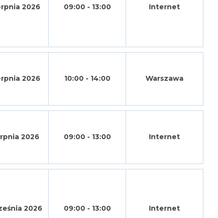
erpnia 2026
09:00 - 13:00
Internet
erpnia 2026
10:00 - 14:00
Warszawa
erpnia 2026
09:00 - 13:00
Internet
ześnia 2026
09:00 - 13:00
Internet