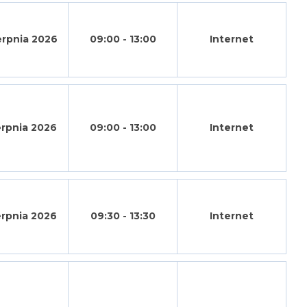
erpnia 2026
09:00 - 13:00
Internet
erpnia 2026
09:00 - 13:00
Internet
erpnia 2026
09:30 - 13:30
Internet