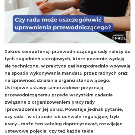
Zakres kompetencji przewodniczącego rady należy do
tych zagadnień ustrojowych, które pozornie wydają
się techniczne, w praktyce zaś bezpośrednio wpływają
na sposób wykonywania mandatu przez radnych oraz
na sprawność działania organu stanowiącego.
Ustrojowe ustawy samorządowe przyznają
przewodniczącemu przede wszystkim zadania
związane z organizowaniem pracy rady
i prowadzeniem jej obrad. Powstaje jednak pytanie,
czy rada - w statucie lub uchwale regulującej tryb
pracy - może ten katalog doprecyzować, rozwijając
ustawowe pojęcia, czy też każde takie