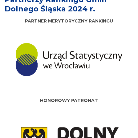
Dolnego Śląska 2024 r.
PARTNER MERYTORYCZNY RANKINGU
HONOROWY PATRONAT