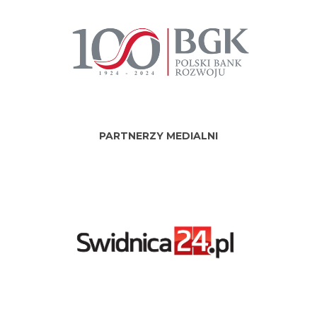
PARTNERZY MEDIALNI