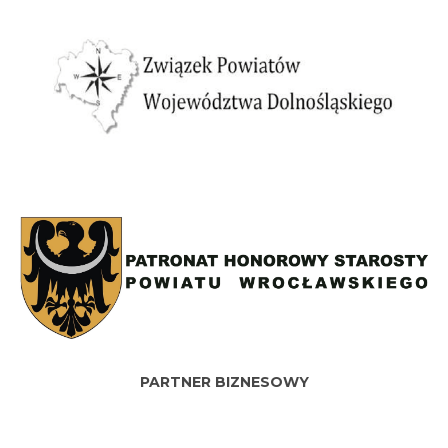
PARTNER BIZNESOWY