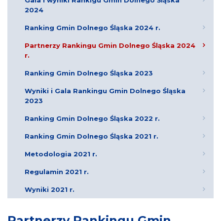
Gala i wyniki Rankigu Gmin Dolnego Śląska
2024
Ranking Gmin Dolnego Śląska 2024 r.
Partnerzy Rankingu Gmin Dolnego Śląska 2024
r.
Ranking Gmin Dolnego Śląska 2023
Wyniki i Gala Rankingu Gmin Dolnego Śląska
2023
Ranking Gmin Dolnego Śląska 2022 r.
Ranking Gmin Dolnego Śląska 2021 r.
Metodologia 2021 r.
Regulamin 2021 r.
Wyniki 2021 r.
Partnerzy Rankingu Gmin